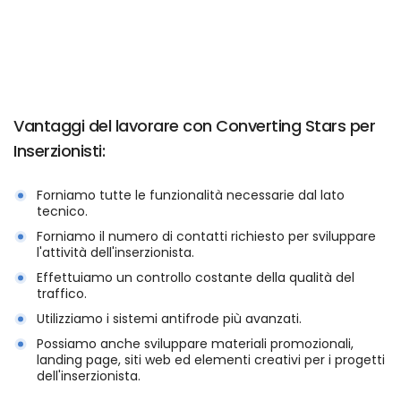
Vantaggi del lavorare con Converting Stars per
Inserzionisti:
Forniamo tutte le funzionalità necessarie dal lato
tecnico.
Forniamo il numero di contatti richiesto per sviluppare
l'attività dell'inserzionista.
Effettuiamo un controllo costante della qualità del
traffico.
Utilizziamo i sistemi antifrode più avanzati.
Possiamo anche sviluppare materiali promozionali,
landing page, siti web ed elementi creativi per i progetti
dell'inserzionista.