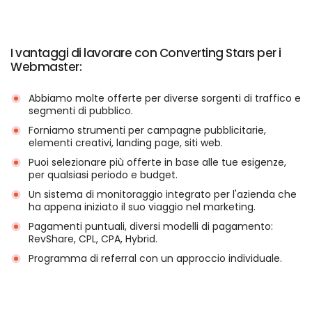
I vantaggi di lavorare con Converting Stars per i
Webmaster:
Abbiamo molte offerte per diverse sorgenti di traffico e
segmenti di pubblico.
Forniamo strumenti per campagne pubblicitarie,
elementi creativi, landing page, siti web.
Puoi selezionare più offerte in base alle tue esigenze,
per qualsiasi periodo e budget.
Un sistema di monitoraggio integrato per l'azienda che
ha appena iniziato il suo viaggio nel marketing.
Pagamenti puntuali, diversi modelli di pagamento:
RevShare, CPL, CPA, Hybrid.
Programma di referral con un approccio individuale.