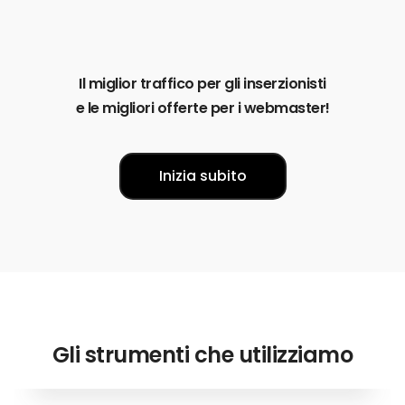
Il miglior traffico per gli inserzionisti
e le migliori offerte per i webmaster!
Inizia subito
Gli strumenti che utilizziamo