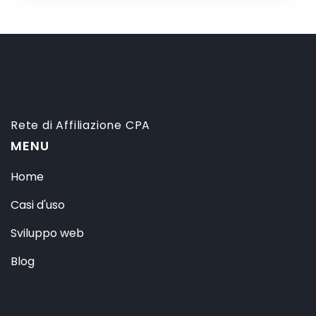
Rete di Affiliazione CPA
MENU
Home
Casi d'uso
Sviluppo web
Blog