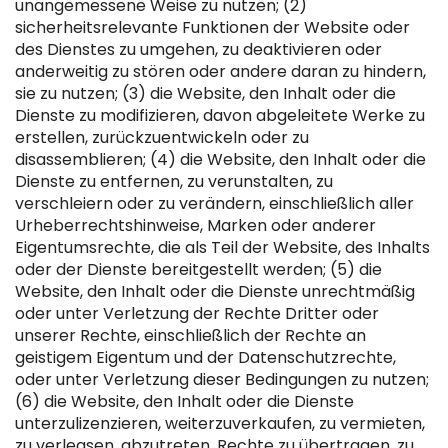
unangemessene Weise zu nutzen; (2)
sicherheitsrelevante Funktionen der Website oder
des Dienstes zu umgehen, zu deaktivieren oder
anderweitig zu stören oder andere daran zu hindern,
sie zu nutzen; (3) die Website, den Inhalt oder die
Dienste zu modifizieren, davon abgeleitete Werke zu
erstellen, zurückzuentwickeln oder zu
disassemblieren; (4) die Website, den Inhalt oder die
Dienste zu entfernen, zu verunstalten, zu
verschleiern oder zu verändern, einschließlich aller
Urheberrechtshinweise, Marken oder anderer
Eigentumsrechte, die als Teil der Website, des Inhalts
oder der Dienste bereitgestellt werden; (5) die
Website, den Inhalt oder die Dienste unrechtmäßig
oder unter Verletzung der Rechte Dritter oder
unserer Rechte, einschließlich der Rechte an
geistigem Eigentum und der Datenschutzrechte,
oder unter Verletzung dieser Bedingungen zu nutzen;
(6) die Website, den Inhalt oder die Dienste
unterzulizenzieren, weiterzuverkaufen, zu vermieten,
zu verleasen, abzutreten, Rechte zu übertragen, zu