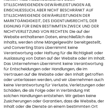
STILLSCHWEIGENDEN GEWÄHRLEISTUNGEN AB,
EINSCHLIESSLICH, ABER NICHT BESCHRÄNKT AUF
STILLSCHWEIGENDE GEWÄHRLEISTUNGEN DER
MARKTGÄNGIGKEIT, DES EIGENTUMSRECHTS, DER
EIGNUNG FÜR EINEN BESTIMMTEN ZWECK UND DER
NICHTVERLETZUNG VON RECHTEN. Die auf der
Website enthaltenen Daten, einschließlich des
Inhalts, werden ohne Mängelgewähr bereitgestellt,
und Converting Stars übernimmt keine
Verantwortung oder Haftung für die Richtigkeit oder
Auslassung von Daten auf der Website oder im Inhalt.
Das Unternehmen übernimmt keine Verantwortung
für Entscheidungen oder Handlungen, die im
Vertrauen auf die Website oder den Inhalt getroffen
oder unterlassen werden, und wir übernehmen auch
keine Verantwortung für Verluste, Verletzungen oder
Schäden, die als Folge oder in Verbindung mit
solchen Handlungen entstehen. Wir geben keine
Zusicherungen oder Garantien, dass die Website, der
Inhalt oder die Dienste an einem bestimmten Ort