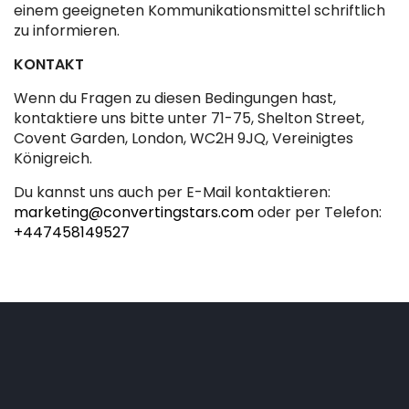
einem geeigneten Kommunikationsmittel schriftlich
zu informieren.
KONTAKT
Wenn du Fragen zu diesen Bedingungen hast,
kontaktiere uns bitte unter 71-75, Shelton Street,
Covent Garden, London, WC2H 9JQ, Vereinigtes
Königreich.
Du kannst uns auch per E-Mail kontaktieren:
marketing@convertingstars.com
oder per Telefon:
+447458149527