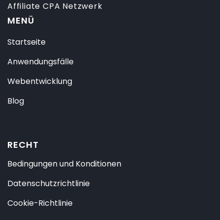
Affiliate CPA Netzwerk
MENÜ
Startseite
Anwendungsfälle
Webentwicklung
Blog
RECHT
Bedingungen und Konditionen
Datenschutzrichtlinie
Cookie-Richtlinie