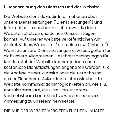
1. Beschreibung des Dienstes und der Website.
Die Website dient dazu, dir Informationen über
unsere Dienstleistungen ("Dienstleistungen") und
Informationen darüber zu geben, wie du deine
Website schützen und deinen Umsatz steigern
kannst. Auf unserer Website veröffentlichen wir
Artikel, Videos, Webinare, Fallstudien usw. ("Inhalte").
Wenn du unsere Dienstleistungen erwirbst, gelten für
dich unsere Allgemeinen Geschäftsbedingungen für
Kunden. Auf der Website können jedoch auch
kostenlose Dienstleistungen angeboten werden, z. B.
die Analyse deiner Website oder die Berechnung
deiner Einnahmen. Außerdem bieten wir über die
Website Kommunikationsmöglichkeiten an, wie z. B.
Kontaktformulare, die Bitte, von unserem
Vertriebsteam kontaktiert zu werden, oder die
Anmeldung zu unserem Newsletter.
DIE AUF DER WEBSITE VERÖFFENTLICHTEN INHALTE