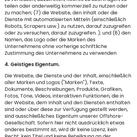
teilen oder anderweitig kommerziell zu nutzen oder
zu machen; (7) die Website, den Inhalt oder die
Dienste mit automatisierten Mitteln (einschließlich
Robots, Scrapers usw.) zu nutzen, darauf zuzugreifen
oder zu versuchen, darauf zuzugreifen. ); und (8) den
Namen, das Logo oder die Marken des
Unternehmens ohne vorherige schriftliche
Zustimmung des Unternehmens zu verwenden
4. Geistiges Eigentum.
Die Website, die Dienste und der Inhalt, einschließlich
aller Marken und Logos ("Marken"), Texte,
Dokumente, Beschreibungen, Produkte, Grafiken,
Fotos, Töne, Videos, interaktiven Funktionen, die in
der Website, dem Inhalt und den Diensten enthalten
sind oder über diese zur Verfügung gestellt werden,
sind ausschließliches Eigentum unserer Offshore-
Gesellschaft. Sofern hier nicht ausdrücklich etwas
anderes bestimmt ist, wird dir keine Lizenz, kein
Recht, kein Titel und keine Beteiligung an der