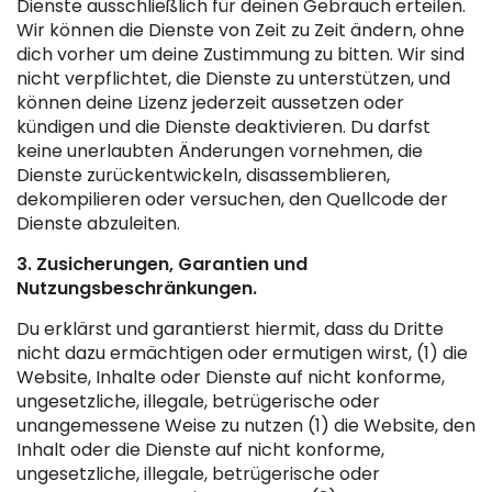
Dienste ausschließlich für deinen Gebrauch erteilen.
Wir können die Dienste von Zeit zu Zeit ändern, ohne
dich vorher um deine Zustimmung zu bitten. Wir sind
nicht verpflichtet, die Dienste zu unterstützen, und
können deine Lizenz jederzeit aussetzen oder
kündigen und die Dienste deaktivieren. Du darfst
keine unerlaubten Änderungen vornehmen, die
Dienste zurückentwickeln, disassemblieren,
dekompilieren oder versuchen, den Quellcode der
Dienste abzuleiten.
3. Zusicherungen, Garantien und
Nutzungsbeschränkungen.
Du erklärst und garantierst hiermit, dass du Dritte
nicht dazu ermächtigen oder ermutigen wirst, (1) die
Website, Inhalte oder Dienste auf nicht konforme,
ungesetzliche, illegale, betrügerische oder
unangemessene Weise zu nutzen (1) die Website, den
Inhalt oder die Dienste auf nicht konforme,
ungesetzliche, illegale, betrügerische oder