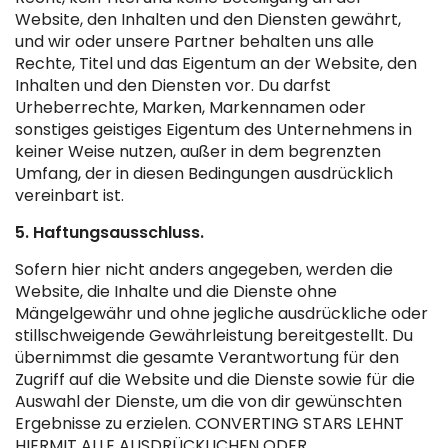
Website, den Inhalten und den Diensten gewährt,
und wir oder unsere Partner behalten uns alle
Rechte, Titel und das Eigentum an der Website, den
Inhalten und den Diensten vor. Du darfst
Urheberrechte, Marken, Markennamen oder
sonstiges geistiges Eigentum des Unternehmens in
keiner Weise nutzen, außer in dem begrenzten
Umfang, der in diesen Bedingungen ausdrücklich
vereinbart ist.
5. Haftungsausschluss.
Sofern hier nicht anders angegeben, werden die
Website, die Inhalte und die Dienste ohne
Mängelgewähr und ohne jegliche ausdrückliche oder
stillschweigende Gewährleistung bereitgestellt. Du
übernimmst die gesamte Verantwortung für den
Zugriff auf die Website und die Dienste sowie für die
Auswahl der Dienste, um die von dir gewünschten
Ergebnisse zu erzielen. CONVERTING STARS LEHNT
HIERMIT ALLE AUSDRÜCKLICHEN ODER