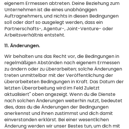
eigenem Ermessen abtreten. Deine Beziehung zum
Unternehmen ist die eines unabhängigen
Auftragnehmers, und nichts in diesen Bedingungen
soll oder darf so ausgelegt werden, dass ein
Partnerschafts-, Agentur-, Joint-Venture- oder
Arbeitsverhältnis entsteht.
11. Änderungen.
Wir behalten uns das Recht vor, die Bedingungen in
regelmäßigen Abständen nach eigenem Ermessen
zu ändern oder zu überarbeiten; solche Änderungen
treten unmittelbar mit der Veröffentlichung der
überarbeiteten Bedingungen in Kraft. Das Datum der
letzten Überarbeitung wird im Feld Zuletzt
aktualisiert" oben angezeigt. Wenn du die Dienste
nach solchen Änderungen weiterhin nutzt, bedeutet
dies, dass du die Änderungen der Bedingungen
anerkennst und ihnen zustimmst und dich damit
einverstanden erklärst. Bei einer wesentlichen
Änderung werden wir unser Bestes tun, um dich mit