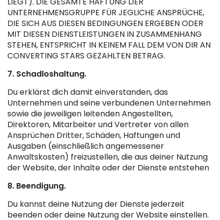
LIEGT). DIE GESAMTE HAFTUNG DER
UNTERNEHMENSGRUPPE FÜR JEGLICHE ANSPRÜCHE,
DIE SICH AUS DIESEN BEDINGUNGEN ERGEBEN ODER
MIT DIESEN DIENSTLEISTUNGEN IN ZUSAMMENHANG
STEHEN, ENTSPRICHT IN KEINEM FALL DEM VON DIR AN
CONVERTING STARS GEZAHLTEN BETRAG.
7. Schadloshaltung.
Du erklärst dich damit einverstanden, das
Unternehmen und seine verbundenen Unternehmen
sowie die jeweiligen leitenden Angestellten,
Direktoren, Mitarbeiter und Vertreter von allen
Ansprüchen Dritter, Schäden, Haftungen und
Ausgaben (einschließlich angemessener
Anwaltskosten) freizustellen, die aus deiner Nutzung
der Website, der Inhalte oder der Dienste entstehen
8. Beendigung.
Du kannst deine Nutzung der Dienste jederzeit
beenden oder deine Nutzung der Website einstellen.