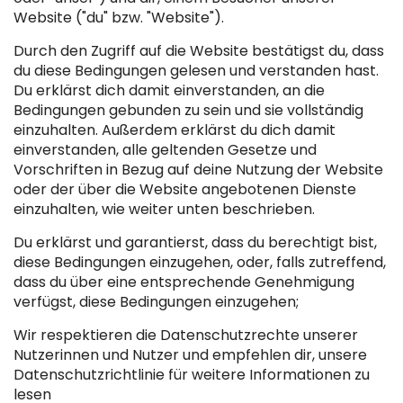
Website ("du" bzw. "Website").
Durch den Zugriff auf die Website bestätigst du, dass
du diese Bedingungen gelesen und verstanden hast.
Du erklärst dich damit einverstanden, an die
Bedingungen gebunden zu sein und sie vollständig
einzuhalten. Außerdem erklärst du dich damit
einverstanden, alle geltenden Gesetze und
Vorschriften in Bezug auf deine Nutzung der Website
oder der über die Website angebotenen Dienste
einzuhalten, wie weiter unten beschrieben.
Du erklärst und garantierst, dass du berechtigt bist,
diese Bedingungen einzugehen, oder, falls zutreffend,
dass du über eine entsprechende Genehmigung
verfügst, diese Bedingungen einzugehen;
Wir respektieren die Datenschutzrechte unserer
Nutzerinnen und Nutzer und empfehlen dir, unsere
Datenschutzrichtlinie für weitere Informationen zu
lesen