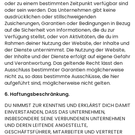
oder zu einem bestimmten Zeitpunkt verfügbar sind
oder sein werden. Das Unternehmen gibt keine
ausdrücklichen oder stillschweigenden
Zusicherungen, Garantien oder Bedingungen in Bezug
auf die Sicherheit von Informationen, die du zur
Verfügung stellst, oder von Aktivitäten, die du im
Rahmen deiner Nutzung der Website, der Inhalte und
der Dienste unternimmst. Die Nutzung der Website,
der Inhalte und der Dienste erfolgt auf eigene Gefahr
und Verantwortung. Das geltende Recht lässt den
Ausschluss bestimmter Garantien möglicherweise
nicht zu, so dass bestimmte Ausschlüsse, die hier
aufgeführt sind, möglicherweise nicht gelten.
6. Haftungsbeschränkung.
DU NIMMST ZUR KENNTNIS UND ERKLÄRST DICH DAMIT
EINVERSTANDEN, DASS DAS UNTERNEHMEN,
INSBESONDERE SEINE VERBUNDENEN UNTERNEHMEN
UND DEREN LEITENDE ANGESTELLTE,
GESCHÄFTSFÜHRER, MITARBEITER UND VERTRETER