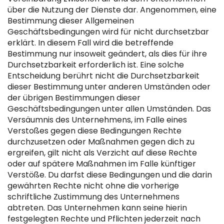
über die Nutzung der Dienste dar. Angenommen, eine
Bestimmung dieser Allgemeinen
Geschäftsbedingungen wird für nicht durchsetzbar
erklärt. In diesem Fall wird die betreffende
Bestimmung nur insoweit geändert, als dies für ihre
Durchsetzbarkeit erforderlich ist. Eine solche
Entscheidung berührt nicht die Durchsetzbarkeit
dieser Bestimmung unter anderen Umständen oder
der übrigen Bestimmungen dieser
Geschäftsbedingungen unter allen Umständen. Das
Versäumnis des Unternehmens, im Falle eines
Verstoßes gegen diese Bedingungen Rechte
durchzusetzen oder Maßnahmen gegen dich zu
ergreifen, gilt nicht als Verzicht auf diese Rechte
oder auf spätere Maßnahmen im Falle künftiger
Verstöße. Du darfst diese Bedingungen und die darin
gewährten Rechte nicht ohne die vorherige
schriftliche Zustimmung des Unternehmens
abtreten. Das Unternehmen kann seine hierin
festgelegten Rechte und Pflichten jederzeit nach