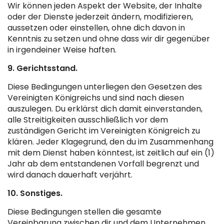
Wir können jeden Aspekt der Website, der Inhalte
oder der Dienste jederzeit ändern, modifizieren,
aussetzen oder einstellen, ohne dich davon in
Kenntnis zu setzen und ohne dass wir dir gegenüber
in irgendeiner Weise haften.
9. Gerichtsstand.
Diese Bedingungen unterliegen den Gesetzen des
Vereinigten Königreichs und sind nach diesen
auszulegen. Du erklärst dich damit einverstanden,
alle Streitigkeiten ausschließlich vor dem
zuständigen Gericht im Vereinigten Königreich zu
klären. Jeder Klagegrund, den du im Zusammenhang
mit dem Dienst haben könntest, ist zeitlich auf ein (1)
Jahr ab dem entstandenen Vorfall begrenzt und
wird danach dauerhaft verjährt.
10. Sonstiges.
Diese Bedingungen stellen die gesamte
Vereinbarung zwischen dir und dem Unternehmen